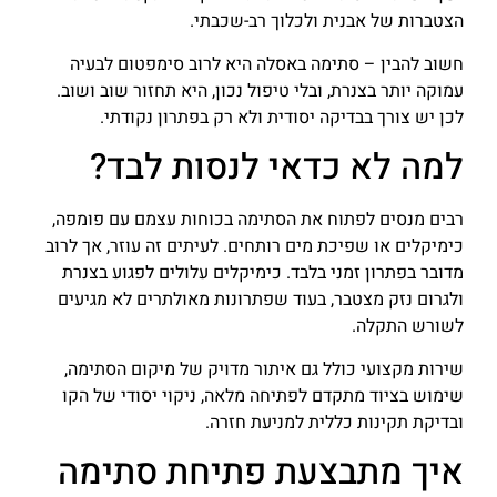
הצטברות של אבנית ולכלוך רב-שכבתי.
חשוב להבין – סתימה באסלה היא לרוב סימפטום לבעיה
עמוקה יותר בצנרת, ובלי טיפול נכון, היא תחזור שוב ושוב.
לכן יש צורך בבדיקה יסודית ולא רק בפתרון נקודתי.
למה לא כדאי לנסות לבד?
רבים מנסים לפתוח את הסתימה בכוחות עצמם עם פומפה,
כימיקלים או שפיכת מים רותחים. לעיתים זה עוזר, אך לרוב
מדובר בפתרון זמני בלבד. כימיקלים עלולים לפגוע בצנרת
ולגרום נזק מצטבר, בעוד שפתרונות מאולתרים לא מגיעים
לשורש התקלה.
שירות מקצועי כולל גם איתור מדויק של מיקום הסתימה,
שימוש בציוד מתקדם לפתיחה מלאה, ניקוי יסודי של הקו
ובדיקת תקינות כללית למניעת חזרה.
איך מתבצעת פתיחת סתימה