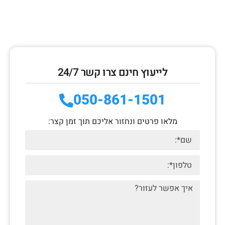
לייעוץ חינם צרו קשר 24/7
050-861-1501
מלאו פרטים ונחזור אליכם תוך זמן קצר: