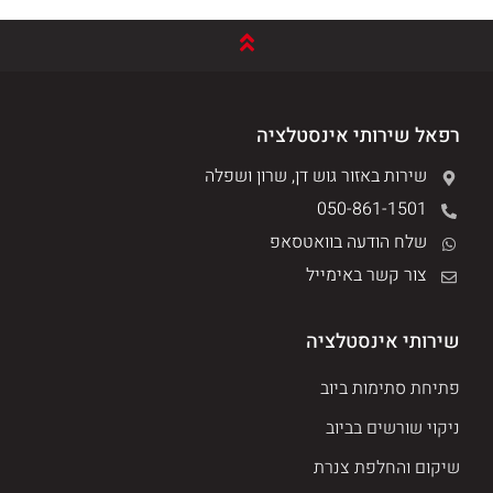
רפאל שירותי אינסטלציה
שירות באזור גוש דן, שרון ושפלה
050-861-1501
שלח הודעה בוואטסאפ
צור קשר באימייל
שירותי אינסטלציה
פתיחת סתימות ביוב
ניקוי שורשים בביוב
שיקום והחלפת צנרת