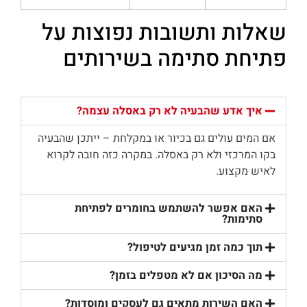
שאלות ותשובות נפוצות על
פתיחת סתימה בשירותים
איך אדע שהבעיה לא רק באסלה עצמה?
אם המים עולים גם בכיור או במקלחת – ייתכן שהבעיה
בקו המרכזי ולא רק באסלה. במקרה כזה חובה לקרוא
לאיש מקצוע.
האם אפשר להשתמש בחומרים לפתיחת
סתימות?
תוך כמה זמן מגיעים לטיפול?
מה הסיכון אם לא מטפלים בזמן?
האם השירות מתאים גם לעסקים ומוסדות?