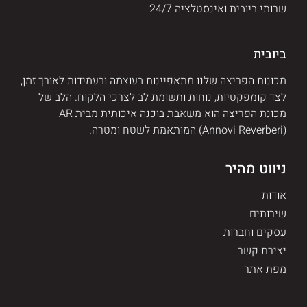
שרותי ביובית ואינסטלציה 24/7
ביובית
מכונות הפריצה שלנו מתאפיינות בעוצמה ובעמידות לאורך זמן,
לצד קומפקטיות, נוחות ותשומת לב לצרכי הלקוח. הלב של
מכונת הפריצה הוא משאבת בוכנה איכותית מבית AR
(Annovi Reverberi) המותאמת לשטח ומטרה.
ניווט מהיר
אודות
שירותים
עסקים וחברות
יצירת קשר
מפת אתר