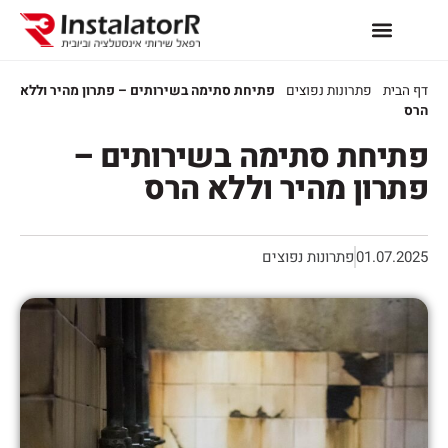
דף הבית
פתרונות נפוצים
פתיחת סתימה בשירותים – פתרון מהיר וללא
הרס
פתיחת סתימה בשירותים –
פתרון מהיר וללא הרס
01.07.2025
פתרונות נפוצים