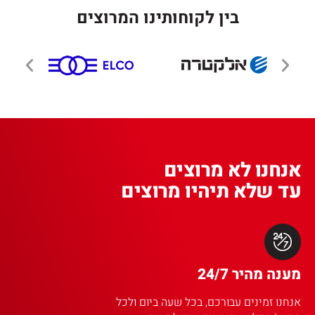
בין לקוחותינו המרוצים
אנחנו לא מרוצים
עד שלא תיהיו מרוצים
מענה מהיר 24/7
אנחנו זמינים עבורכם, בכל שעה ביום ולכל