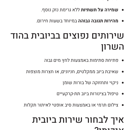
שמירה על תשתיות
ללא גרימת נזק נוסף.
מהירות תגובה גבוהה
במיוחד בשעות חירום.
שירותים נפוצים בביובית בהוד
השרון
פתיחת סתימות באמצעות לחץ מים גבוה
שאיבת ביוב ממקלטים, חניונים, או חצרות מוצפות
ניקוי ותחזוקה של בורות שומן
טיפול בצינורות ביוב תת-קרקעיים
צילום תרמי או באמצעות סיב אופטי לאיתור תקלות
איך לבחור שירות ביובית