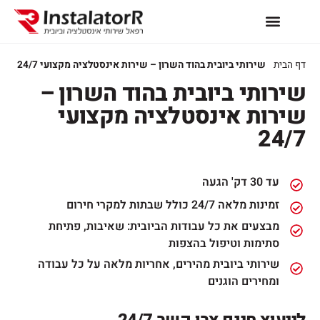
דף הבית
שירותי ביובית בהוד השרון – שירות אינסטלציה מקצועי 24/7
שירותי ביובית בהוד השרון –
שירות אינסטלציה מקצועי
24/7
עד 30 דק' הגעה
זמינות מלאה 24/7 כולל שבתות למקרי חירום
מבצעים את כל עבודות הביובית: שאיבות, פתיחת
סתימות וטיפול בהצפות
שירותי ביובית מהירים, אחריות מלאה על כל עבודה
ומחירים הוגנים