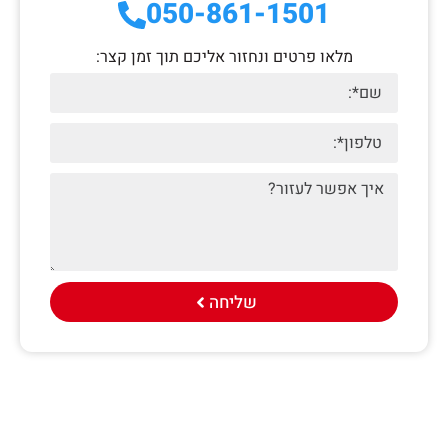
050-861-1501
מלאו פרטים ונחזור אליכם תוך זמן קצר:
שליחה