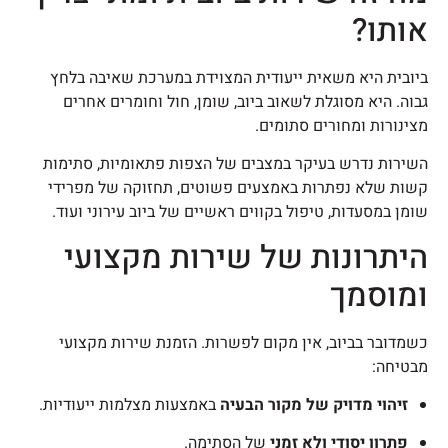
אותו?
ביובית היא משאית ייעודית המצוידת במערכת שאיבה בלחץ
גבוה. היא מסוגלת לשאוב ביוב, שומן, חול וחומרים אחרים
מצינורות ומחורים סתומים.
השירות נדרש בעיקר במצבים של הצפות פתאומיות, סתימות
קשות שלא נפתרות באמצעים פשוטים, תחזוקה של מפרידי
שומן במסעדות, טיפול בקווים ראשיים של ביוב עירוני ועוד.
היתרונות של שירות מקצועי
ומוסמך
כשמדובר בביוב, אין מקום לפשרות. הזמנת שירות מקצועי
מבטיחה:
זיהוי מדויק של מקור הבעיה
באמצעות מצלמות ייעודיות.
פתרון יסודי ולא זמני
של הסתימה.