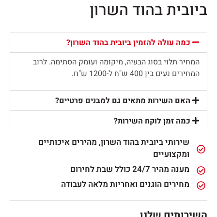
ביובית בהוד השרון
כמה עולה להזמין ביובית בהוד השרון?
המחיר תלוי בסוג הבעיה, מיקומה ועומק הסתימה. לרוב
המחירים נעים בין 400 ש"ח ל-1200 ש"ח.
האם השירות מתאים גם למבנים פרטיים?
כמה זמן לוקח השירות?
שירותי ביובית בהוד השרון, מהירים איכותיים
ומקצועיים
מענה מהיר 24/7 כולל שבת לחירום
מחירים הוגנים ואחריות מלאה לעבודה
השירותים שלנו