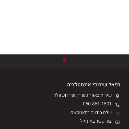
רפאל שירותי אינסטלציה
שירות באזור גוש דן, שרון ושפלה
050-861-1501
שלח הודעה בוואטסאפ
צור קשר באימייל