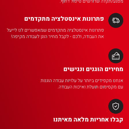
מפגע/תקלה שדורשים טיפול דחוף.
פתרונות אינסטלציה מתקדמים
פתרונות אינסטלציה מתקדמים שמאפשרים לנו לייעל
את העבודה, ולכם - לקבל מחיר הוגן לעבודה מקיפה!
מחירים הוגנים ונגישים
אנחנו מקפידים ביותר על עלויות עבודה הוגנות
עם מקסימום תועלת ואיכות העבודה.
קבלו אחריות מלאה מאיתנו