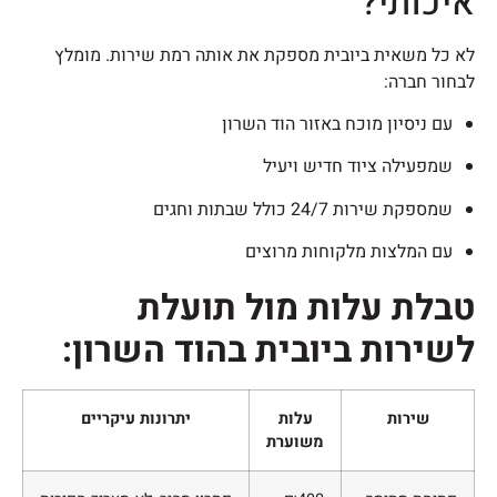
איכותי?
לא כל משאית ביובית מספקת את אותה רמת שירות. מומלץ
לבחור חברה:
עם ניסיון מוכח באזור הוד השרון
שמפעילה ציוד חדיש ויעיל
שמספקת שירות 24/7 כולל שבתות וחגים
עם המלצות מלקוחות מרוצים
טבלת עלות מול תועלת
לשירות ביובית בהוד השרון:
שירות
עלות
יתרונות עיקריים
משוערת