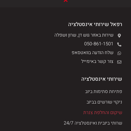
רפאל שירותי אינסטלציה
שירות באזור גוש דן, שרון ושפלה
050-861-1501
שלח הודעה בוואטסאפ
צור קשר באימייל
שירותי אינסטלציה
פתיחת סתימות ביוב
ניקוי שורשים בביוב
שיקום והחלפת צנרת
שרותי ביובית ואינסטלציה 24/7