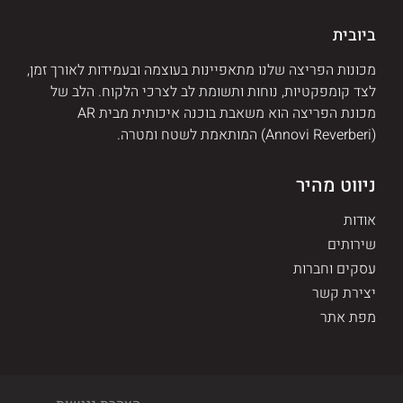
ביובית
מכונות הפריצה שלנו מתאפיינות בעוצמה ובעמידות לאורך זמן,
לצד קומפקטיות, נוחות ותשומת לב לצרכי הלקוח. הלב של
מכונת הפריצה הוא משאבת בוכנה איכותית מבית AR
(Annovi Reverberi) המותאמת לשטח ומטרה.
ניווט מהיר
אודות
שירותים
עסקים וחברות
יצירת קשר
מפת אתר