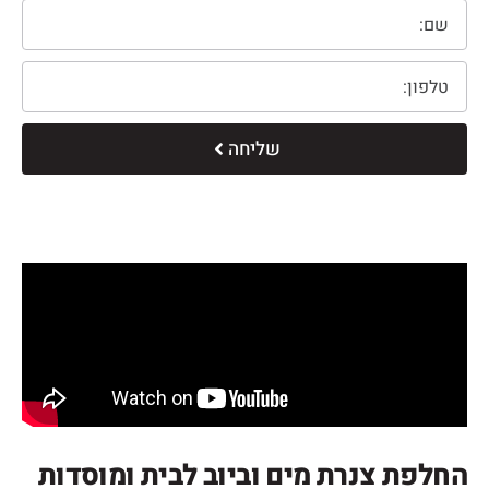
שליחה
החלפת צנרת מים וביוב לבית ומוסדות