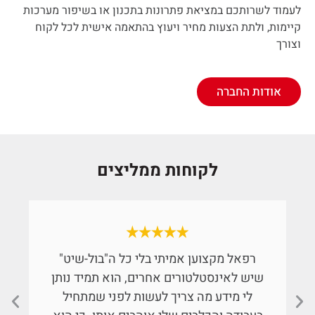
לעמוד לשרותכם במציאת פתרונות בתכנון או בשיפור מערכות
קיימות, ולתת הצעות מחיר ויעוץ בהתאמה אישית לכל לקוח
וצורך
אודות החברה
לקוחות ממליצים
רפאל מקצוען אמיתי בלי כל ה"בול-שיט"
שיש לאינסטלטורים אחרים, הוא תמיד נותן
לי מידע מה צריך לעשות לפני שמתחיל