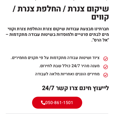
שיקום צנרת / החלפת צנרת /
קווים
חברתינו מבצעת עבודות שיקום צנרת והחלפת צנרת וקווי
מים לבתים פרטיים ולמוסדות בשיטות עבודה מתקדמות –
"אל הרס".
ציוד ושיטות עבודה מתקדמות על פי תקנים מחמירים.
מענה מהיר 24/7 כולל שבת לחירום.
מחירים הוגנים ואחריות מלאה לעבודה
לייעוץ חינם צרו קשר 24/7
050-861-1501