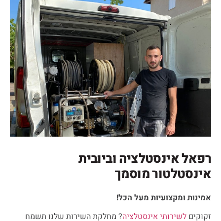
רפאל אינסטלציה וביובית
אינסטלטור מוסמך
אמינות ומקצועיות מעל הכל!
זקוקים
לשירותי אינסטלציה
? מחלקת השירות שלנו תשמח