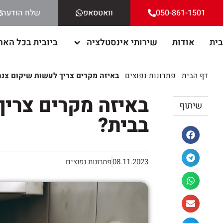
050-861-1501
וואטסאפ
שלח הודעה
בית
אודות
שירותי אינסטלציה
ביובית בכל האר
דף הבית
פתרונות נפוצים
באיזה מקרים צריך לעשות שיקום צנר
באיזה מקרים צריך
שיתוף
בבית?
08.11.2023
פתרונות נפוצים