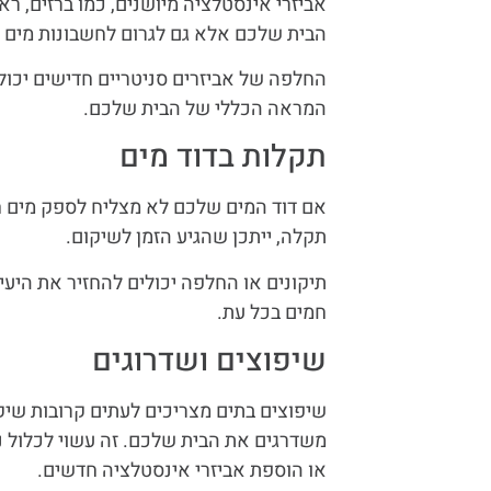
אביזרי אינסטלציה מיושנים, כמו ברזים, 
הבית שלכם אלא גם לגרום לחשבונות מים ג
החלפה של אביזרים סניטריים חדישים יכו
המראה הכללי של הבית שלכם.
תקלות בדוד מים
אם דוד המים שלכם לא מצליח לספק מים ח
תקלה, ייתכן שהגיע הזמן לשיקום.
תיקונים או החלפה יכולים להחזיר את היע
חמים בכל עת.
שיפוצים ושדרוגים
שיפוצים בתים מצריכים לעתים קרובות שיק
משדרגים את הבית שלכם. זה עשוי לכלול נ
או הוספת אביזרי אינסטלציה חדשים.