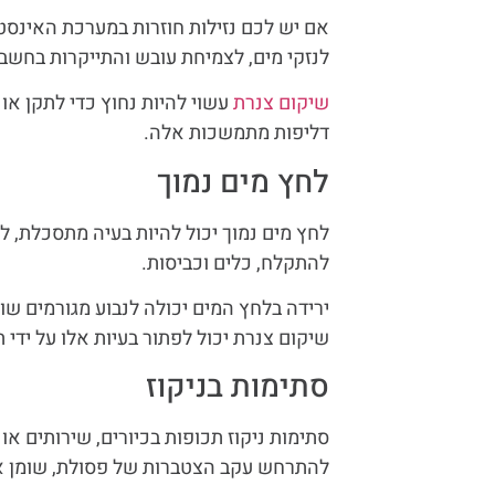
אם יש לכם נזילות חוזרות במערכת האינסטל
לנזקי מים, לצמיחת עובש והתייקרות בחשבו
שיקום צנרת
עשוי להיות נחוץ כדי לתקן או 
דליפות מתמשכות אלה.
לחץ מים נמוך
לחץ מים נמוך יכול להיות בעיה מתסכלת, 
להתקלח, כלים וכביסות.
ירידה בלחץ המים יכולה לנבוע מגורמים שו
שיקום צנרת יכול לפתור בעיות אלו על ידי 
סתימות בניקוז
סתימות ניקוז תכופות בכיורים, שירותים או
להתרחש עקב הצטברות של פסולת, שומן או