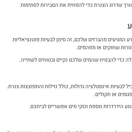
צורך שדרוג הצנרת כדי להפחית את הסבירות לסתימות
ע
ע המגיעים מהברזים שלכם, זה סימן לבעיות פוטנציאליות
נורות שחוקים או מזוהמים.
לה כדי להבטיח שהמים שלכם נקיים ובטוחים לשתייה.
ביל לבעיות אינסטלציה גדולות, כולל נזילות והתפוצצות צנרת.
גומים או תקולים.
נוע הידרדרות נוספת ונזקי מים אפשריים לביתכם.