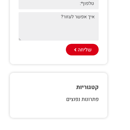
שליחה
קטגוריות
פתרונות נפוצים