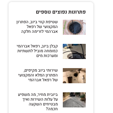
פתרונות נפוצים נוספים
שטיפת קווי ביוב, הפתרון
המקצועי של רפאל
אברהמי לזרימה חלקה
קבלן ביוב, רפאל אברהמי
כמומחה מוביל לתשתיות
ומערכות מים
שירותי ביוב מקיפים,
הפתרון המלא והמקצועי
של רפאל אברהמי
ביובית מחיר, מה משפיע
על עלות השירות ואיך
מבטיחים השקעה
חכמה?