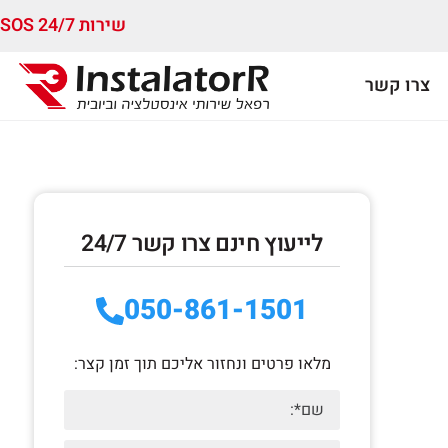
שירות 24/7 SOS
צרו קשר
לייעוץ חינם צרו קשר 24/7
050-861-1501
מלאו פרטים ונחזור אליכם תוך זמן קצר: