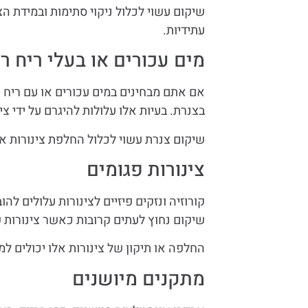
שיקום עשוי לכלול ניקוי סתימות ובמידת ה
עתידיות.
מים עכורים או בעלי ריח ר
אם אתם מבחינים במים עכורים או עם ריח ר
בצנרת. בעיות אלו עלולות להיגרם על ידי צי
שיקום צנרת עשוי לכלול החלפת צינורות א
צינורות פגומים
קורוזיה ונזקים פיזיים לצינורות עלולים להו
שיקום נחוץ לעתים קרובות כאשר צינורות פ
החלפה או תיקון של צינורות אלו יכולים למ
מתקנים מיושנים