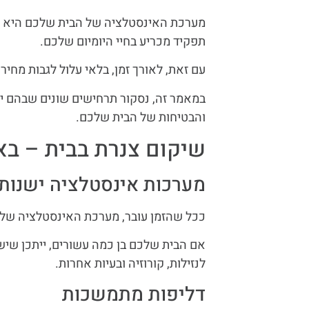
מערכת האינסטלציה של הבית שלכם היא ר
תפקיד מכריע בחיי היומיום שלכם.
עם זאת, לאורך זמן, בלאי עלול לגבות מחי
במאמר זה, נסקור תרחישים שונים שבהם יית
והבטיחות של הבית שלכם.
שיקום צנרת בבית – בא
מערכות אינסטלציה ישנות
ככל שהזמן עובר, מערכת האינסטלציה של ה
אם הבית שלכם בן כמה עשורים, ייתכן שיש 
לנזילות, קורוזיה ובעיות אחרות.
דליפות מתמשכות