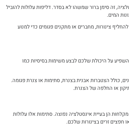
ציה, זה סימן ברור שמשהו לא בסדר. דליפות עלולות להוביל
נות המים.
להחליף צינורות, מחברים או מתקנים פגומים כדי למנוע
להשפיע על היכולת שלכם לבצע משימות בסיסיות כמו
נים, כולל הצטברות אבנית בצנרת, סתימות או צנרת פגומה.
תיקון או החלפה של הצנרת.
 מקלחות הן בעיית אינסטלציה נפוצה. סתימות אלו עלולות
 חפצים זרים בצינורות שלכם.