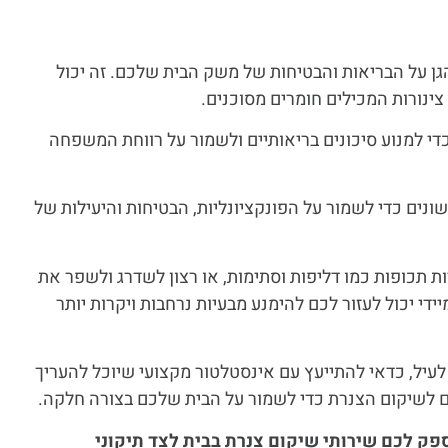
הגן על הבריאות והבטיחות של משק הבית שלכם. זה יכול
 צינורות המכילים חומרים מסוכנים.
י למנוע סיכונים בריאותיים ולשמור על רווחת המשפחה
ונים כדי לשמור על הפונקציונליות, הבטיחות והיעילות של
ת תכופות כמו דליפות וסתימות, או רצון לשדרג ולשפר את
י יכול לעזור לכם להימנע מבעיות נרחבות ויקרות יותר
יל, כדאי להתייעץ עם אינסטלטור מקצועי שיוכל להעריך
 לשיקום הצנרת כדי לשמור על הבית שלכם בצורה חלקה.
פק לכם שירותי שיקום צנרת בבית לצד תיקוני