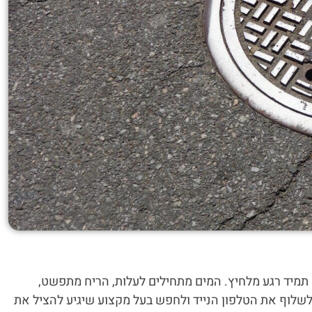
א תמיד רגע מלחיץ. המים מתחילים לעלות, הריח מתפשט,
לשלוף את הטלפון הנייד ולחפש בעל מקצוע שיגיע להציל את