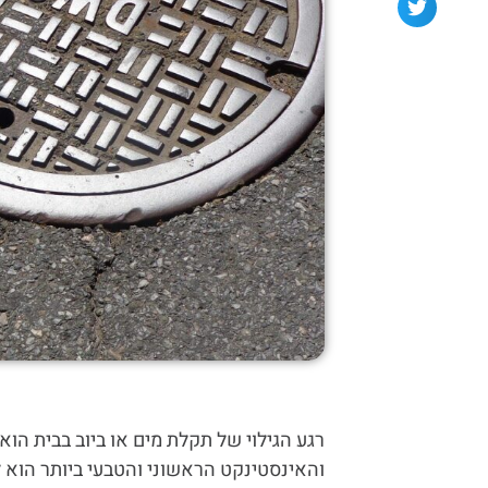
רגע הגילוי של תקלת מים או ביוב בבית הו
והאינסטינקט הראשוני והטבעי ביותר הוא 