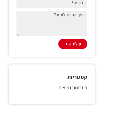
שליחה
קטגוריות
פתרונות נפוצים