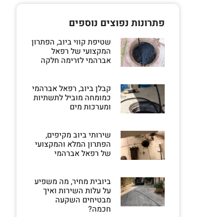
פתרונות נפוצים נוספים
שטיפת קווי ביוב, הפתרון
המקצועי של רפאל
אברהמי לזרימה חלקה
קבלן ביוב, רפאל אברהמי
כמומחה מוביל לתשתיות
ומערכות מים
שירותי ביוב מקיפים,
הפתרון המלא והמקצועי
של רפאל אברהמי
ביובית מחיר, מה משפיע
על עלות השירות ואיך
מבטיחים השקעה
חכמה?