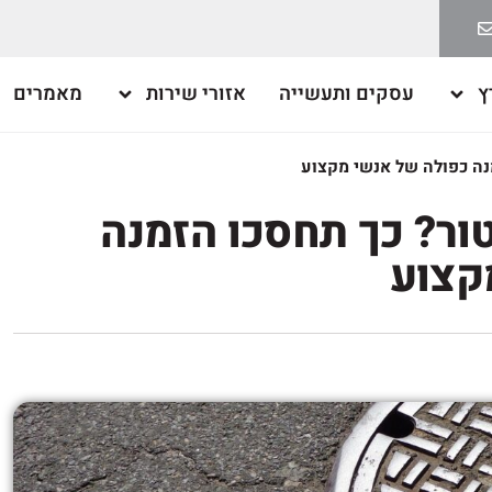
ץ
עסקים ותעשייה
אזורי שירות
מאמרים
מנה כפולה של אנשי מקצוע
טור? כך תחסכו הזמנה
קצוע