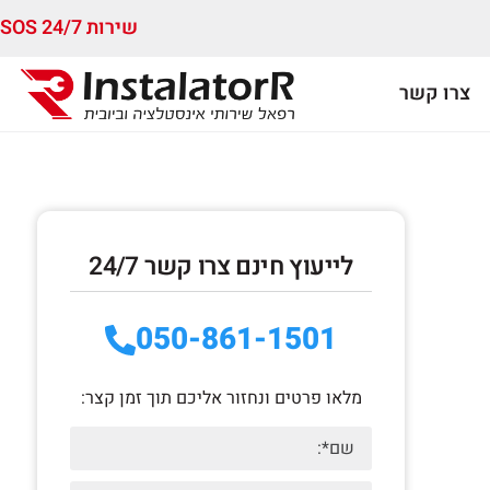
שירות 24/7 SOS
צרו קשר
לייעוץ חינם צרו קשר 24/7
050-861-1501
מלאו פרטים ונחזור אליכם תוך זמן קצר: